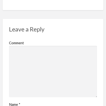
Leave a Reply
Comment
Name
*